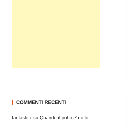
COMMENTI RECENTI
fantasticc
su
Quando il pollo e’ cotto…