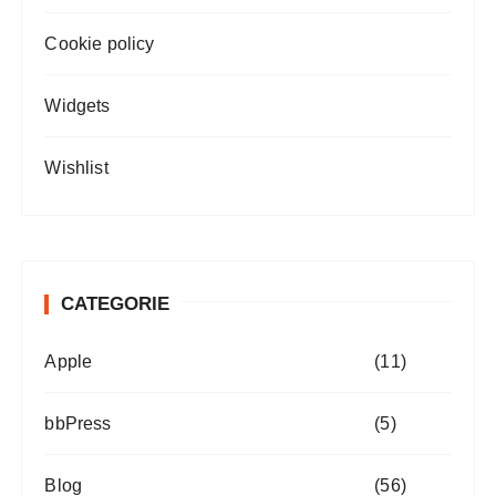
Cookie policy
Widgets
Wishlist
CATEGORIE
Apple
(11)
bbPress
(5)
Blog
(56)