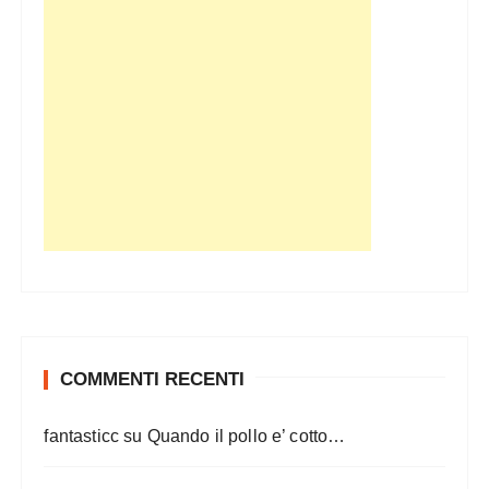
COMMENTI RECENTI
fantasticc
su
Quando il pollo e’ cotto…