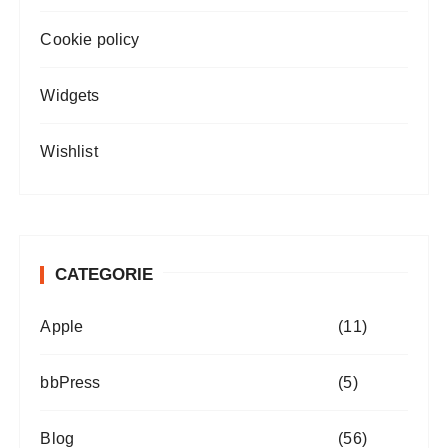
Cookie policy
Widgets
Wishlist
CATEGORIE
Apple
(11)
bbPress
(5)
Blog
(56)