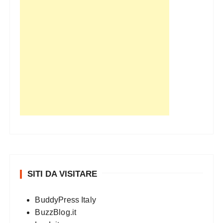
SITI DA VISITARE
BuddyPress Italy
BuzzBlog.it