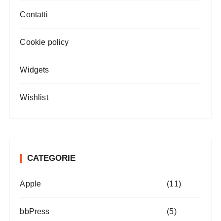
Contatti
Cookie policy
Widgets
Wishlist
CATEGORIE
Apple
(11)
bbPress
(5)