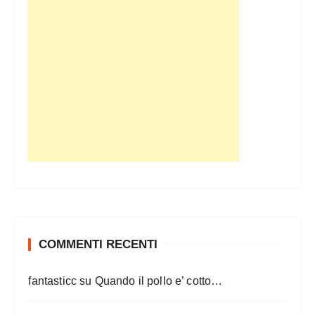
COMMENTI RECENTI
fantasticc
su
Quando il pollo e’ cotto…