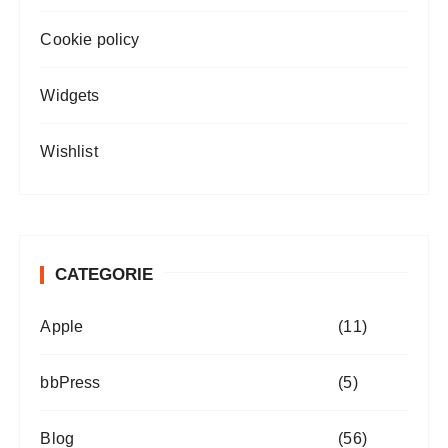
Cookie policy
Widgets
Wishlist
CATEGORIE
Apple
(11)
bbPress
(5)
Blog
(56)