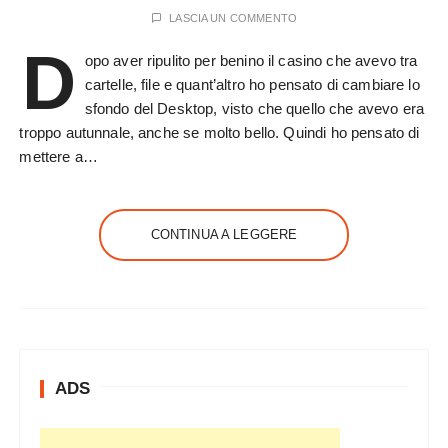
LASCIA UN COMMENTO
D
opo aver ripulito per benino il casino che avevo tra
cartelle, file e quant’altro ho pensato di cambiare lo
sfondo del Desktop, visto che quello che avevo era
troppo autunnale, anche se molto bello. Quindi ho pensato di
mettere a…
CONTINUA A LEGGERE
ADS