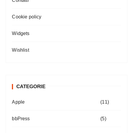
Contatti
Cookie policy
Widgets
Wishlist
CATEGORIE
Apple
(11)
bbPress
(5)