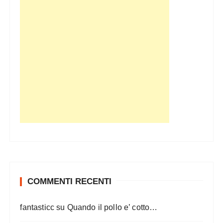
COMMENTI RECENTI
fantasticc
su
Quando il pollo e’ cotto…