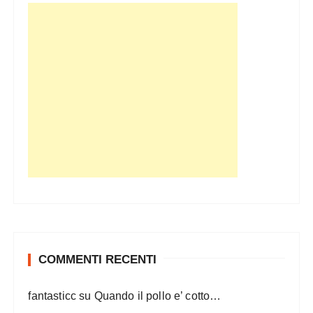
COMMENTI RECENTI
fantasticc
su
Quando il pollo e’ cotto…