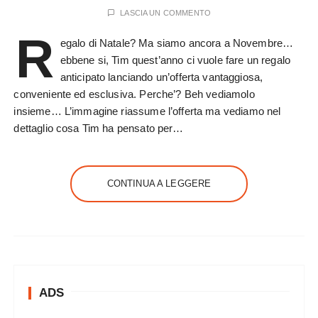
LASCIA UN COMMENTO
R
egalo di Natale? Ma siamo ancora a Novembre…
ebbene si, Tim quest’anno ci vuole fare un regalo
anticipato lanciando un’offerta vantaggiosa,
conveniente ed esclusiva. Perche’? Beh vediamolo
insieme… L’immagine riassume l’offerta ma vediamo nel
dettaglio cosa Tim ha pensato per…
CONTINUA A LEGGERE
ADS