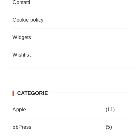
Contatti
Cookie policy
Widgets
Wishlist
CATEGORIE
Apple
(11)
bbPress
(5)