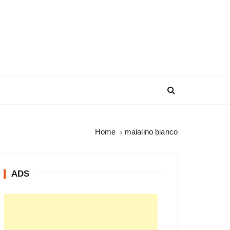
Home
maialino bianco
ADS