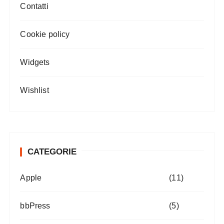
Contatti
Cookie policy
Widgets
Wishlist
CATEGORIE
Apple
(11)
bbPress
(5)