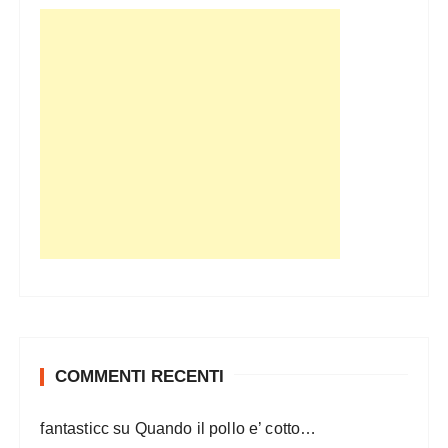
COMMENTI RECENTI
fantasticc
su
Quando il pollo e’ cotto…