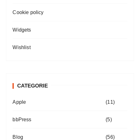
Cookie policy
Widgets
Wishlist
CATEGORIE
Apple
(11)
bbPress
(5)
Blog
(56)