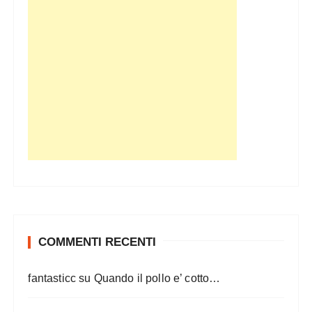
COMMENTI RECENTI
fantasticc
su
Quando il pollo e’ cotto…