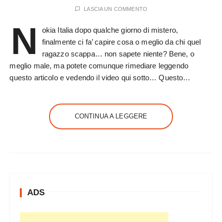
LASCIA UN COMMENTO
N
okia Italia dopo qualche giorno di mistero,
finalmente ci fa’ capire cosa o meglio da chi quel
ragazzo scappa… non sapete niente? Bene, o
meglio male, ma potete comunque rimediare leggendo
questo articolo e vedendo il video qui sotto… Questo…
CONTINUA A LEGGERE
ADS