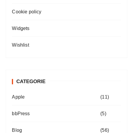
Cookie policy
Widgets
Wishlist
CATEGORIE
Apple
(11)
bbPress
(5)
Blog
(56)