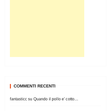
COMMENTI RECENTI
fantasticc
su
Quando il pollo e’ cotto…