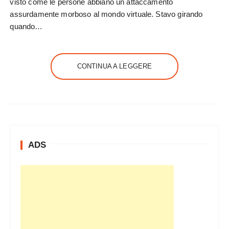
visto come le persone abbiano un attaccamento
assurdamente morboso al mondo virtuale. Stavo girando
quando…
CONTINUA A LEGGERE
ADS