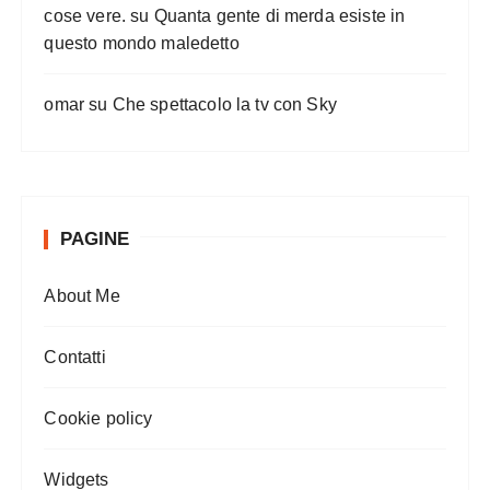
cose vere.
su
Quanta gente di merda esiste in
questo mondo maledetto
omar
su
Che spettacolo la tv con Sky
PAGINE
About Me
Contatti
Cookie policy
Widgets