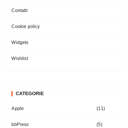
Contatti
Cookie policy
Widgets
Wishlist
CATEGORIE
Apple
(11)
bbPress
(5)