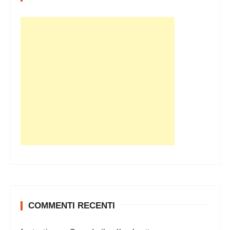
COMMENTI RECENTI