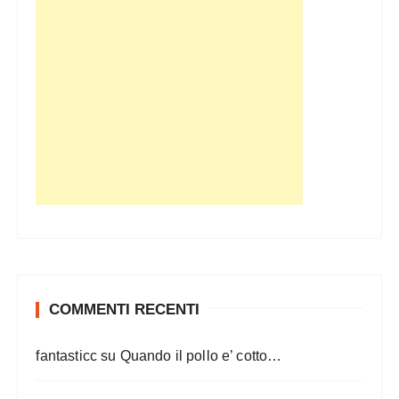
COMMENTI RECENTI
fantasticc
su
Quando il pollo e’ cotto…