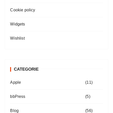
Cookie policy
Widgets
Wishlist
CATEGORIE
Apple
(11)
bbPress
(5)
Blog
(56)