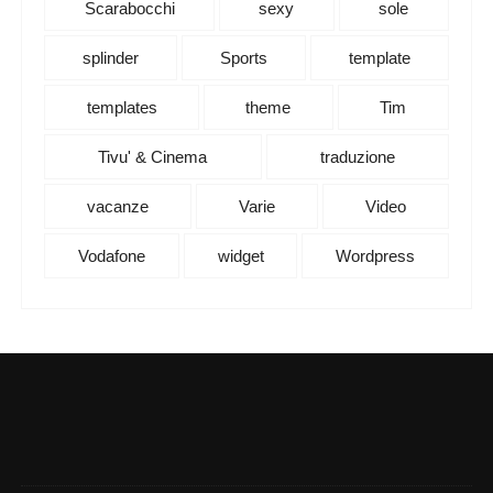
Scarabocchi
sexy
sole
splinder
Sports
template
templates
theme
Tim
Tivu' & Cinema
traduzione
vacanze
Varie
Video
Vodafone
widget
Wordpress