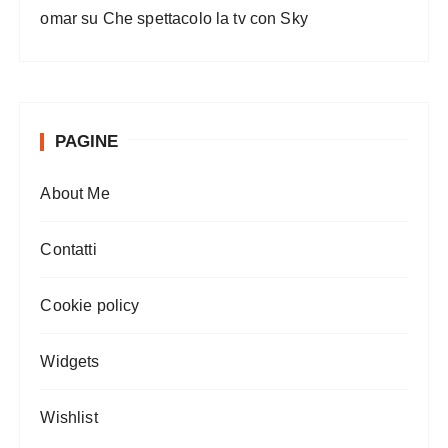
omar
su
Che spettacolo la tv con Sky
PAGINE
About Me
Contatti
Cookie policy
Widgets
Wishlist