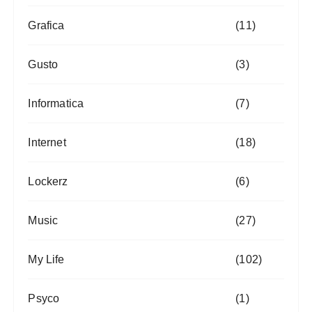
Grafica
(11)
Gusto
(3)
Informatica
(7)
Internet
(18)
Lockerz
(6)
Music
(27)
My Life
(102)
Psyco
(1)