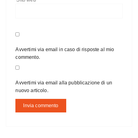
Avvertimi via email in caso di risposte al mio
commento.
Avvertimi via email alla pubblicazione di un
nuovo articolo.