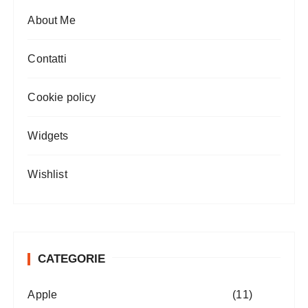
About Me
Contatti
Cookie policy
Widgets
Wishlist
CATEGORIE
Apple
(11)