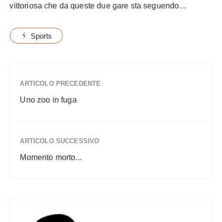
vittoriosa che da queste due gare sta seguendo…
Sports
ARTICOLO PRECEDENTE
Uno zoo in fuga
ARTICOLO SUCCESSIVO
Momento morto...