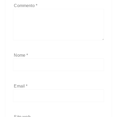
Commento
*
Nome
*
Email
*
Sito web