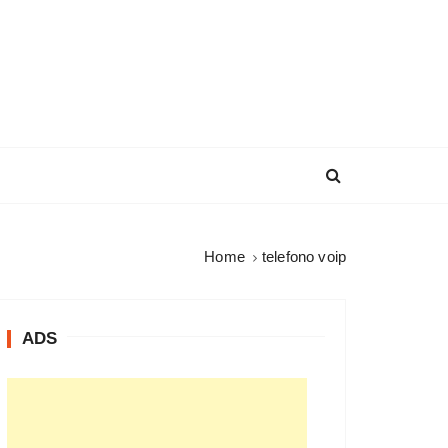
Home
telefono voip
ADS