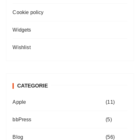
Cookie policy
Widgets
Wishlist
CATEGORIE
Apple
(11)
bbPress
(5)
Blog
(56)