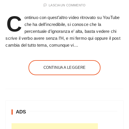
LASCIA UN COMMENTO
C
ontinuo con quest’altro video ritrovato su YouTube
che ha dell’incredibile, si conosce che la
percentuale d’ignoranza e’ alta, basta vedere chi
scrive il verbo avere senza l’H, e mi fermo qui oppure il post
cambia del tutto tema, comunque vi…
CONTINUA A LEGGERE
ADS