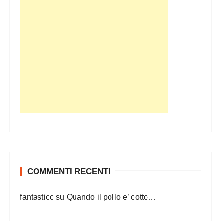
COMMENTI RECENTI
fantasticc
su
Quando il pollo e’ cotto…