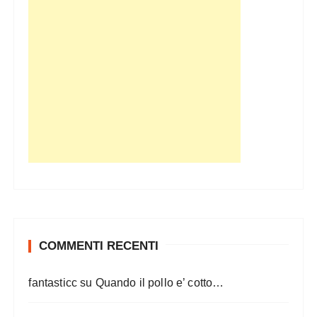
COMMENTI RECENTI
fantasticc
su
Quando il pollo e’ cotto…