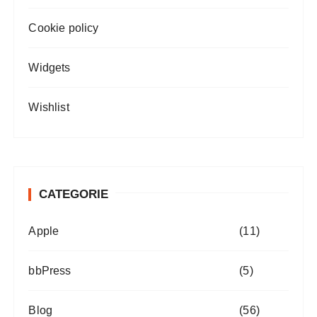
Cookie policy
Widgets
Wishlist
CATEGORIE
Apple
(11)
bbPress
(5)
Blog
(56)