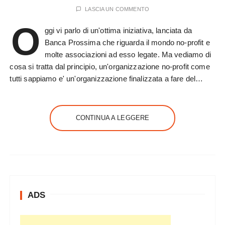
LASCIA UN COMMENTO
O
ggi vi parlo di un'ottima iniziativa, lanciata da
Banca Prossima che riguarda il mondo no-profit e
molte associazioni ad esso legate. Ma vediamo di
cosa si tratta dal principio, un'organizzazione no-profit come
tutti sappiamo e' un'organizzazione finalizzata a fare del…
CONTINUA A LEGGERE
ADS