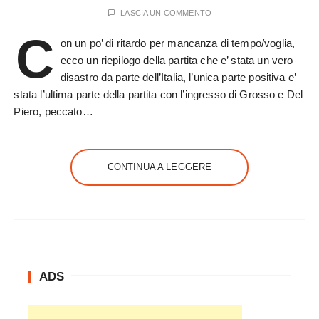
LASCIA UN COMMENTO
C
on un po’ di ritardo per mancanza di tempo/voglia,
ecco un riepilogo della partita che e’ stata un vero
disastro da parte dell’Italia, l’unica parte positiva e’
stata l’ultima parte della partita con l’ingresso di Grosso e Del
Piero, peccato…
CONTINUA A LEGGERE
ADS