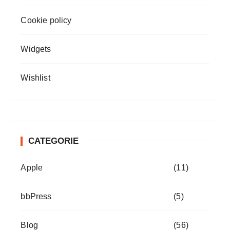
Cookie policy
Widgets
Wishlist
CATEGORIE
Apple
(11)
bbPress
(5)
Blog
(56)