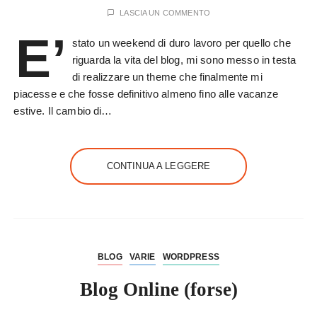
LASCIA UN COMMENTO
E’
stato un weekend di duro lavoro per quello che
riguarda la vita del blog, mi sono messo in testa
di realizzare un theme che finalmente mi
piacesse e che fosse definitivo almeno fino alle vacanze
estive. Il cambio di…
CONTINUA A LEGGERE
BLOG
VARIE
WORDPRESS
Blog Online (forse)