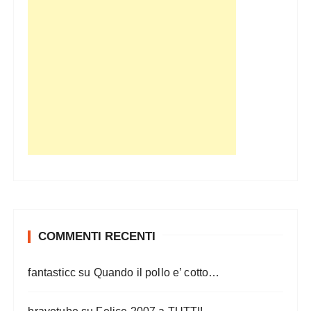
COMMENTI RECENTI
fantasticc
su
Quando il pollo e’ cotto…