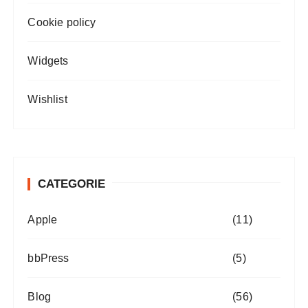
Cookie policy
Widgets
Wishlist
CATEGORIE
Apple
(11)
bbPress
(5)
Blog
(56)