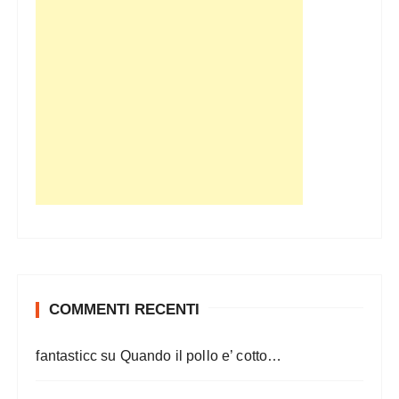
COMMENTI RECENTI
fantasticc
su
Quando il pollo e’ cotto…