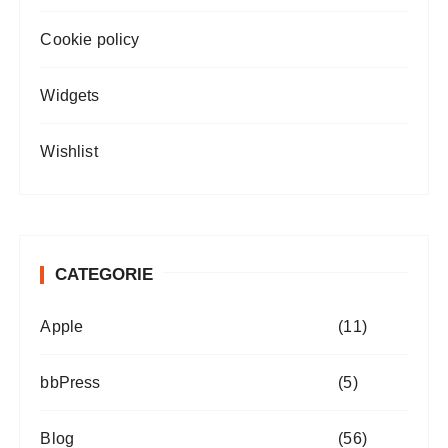
Cookie policy
Widgets
Wishlist
CATEGORIE
Apple
(11)
bbPress
(5)
Blog
(56)