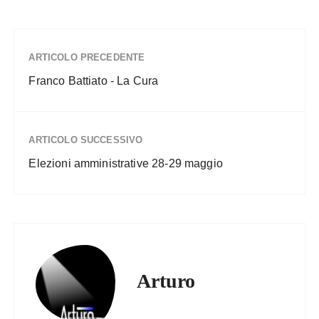
ARTICOLO PRECEDENTE
Franco Battiato - La Cura
ARTICOLO SUCCESSIVO
Elezioni amministrative 28-29 maggio
Arturo