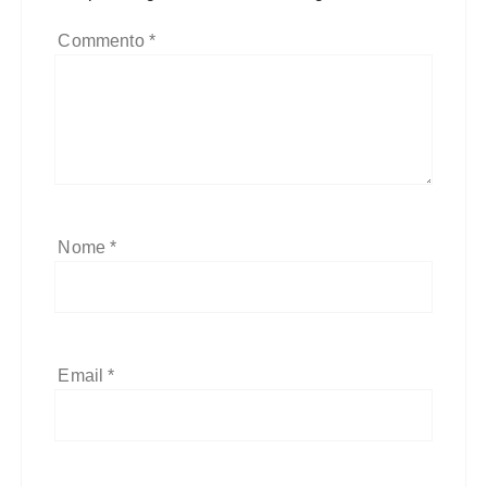
Commento
*
Nome
*
Email
*