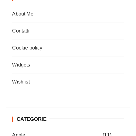
About Me
Contatti
Cookie policy
Widgets
Wishlist
CATEGORIE
Apple
(11)