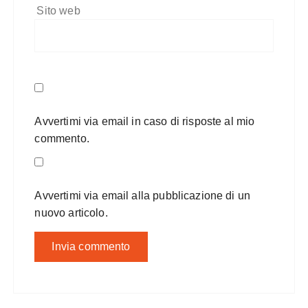
Sito web
Avvertimi via email in caso di risposte al mio
commento.
Avvertimi via email alla pubblicazione di un
nuovo articolo.