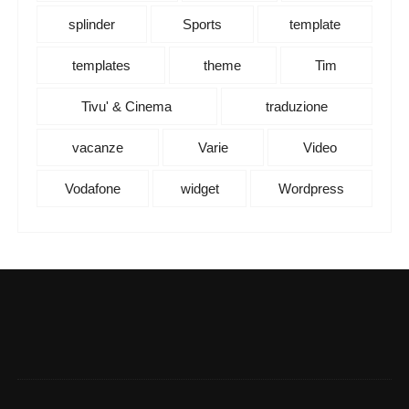
splinder
Sports
template
templates
theme
Tim
Tivu' & Cinema
traduzione
vacanze
Varie
Video
Vodafone
widget
Wordpress