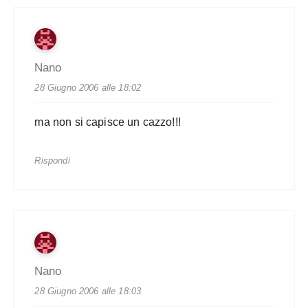
Nano
28 Giugno 2006 alle 18:02
ma non si capisce un cazzo!!!
Rispondi
Nano
28 Giugno 2006 alle 18:03