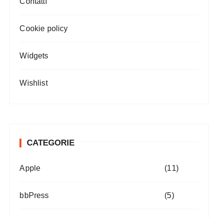
Contatti
Cookie policy
Widgets
Wishlist
CATEGORIE
Apple
(11)
bbPress
(5)