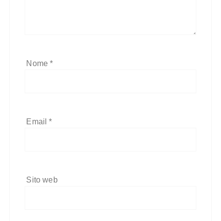
Nome
*
Email
*
Sito web