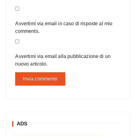
Avvertimi via email in caso di risposte al mio
commento.
Avvertimi via email alla pubblicazione di un
nuovo articolo.
ADS