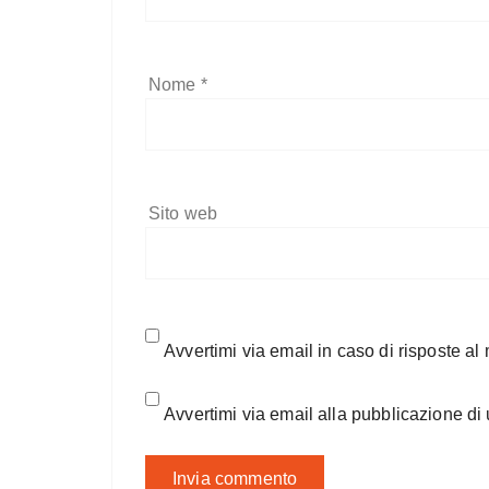
Nome
*
Sito web
Avvertimi via email in caso di risposte a
Avvertimi via email alla pubblicazione di 