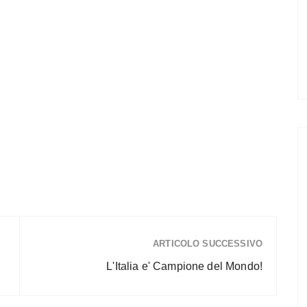
ARTICOLO SUCCESSIVO
L'Italia e' Campione del Mondo!