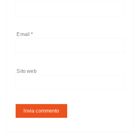
Email
*
Sito web