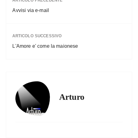
ARTICOLO PRECEDENTE
Avvisi via e-mail
ARTICOLO SUCCESSIVO
L'Amore e' come la maionese
Arturo