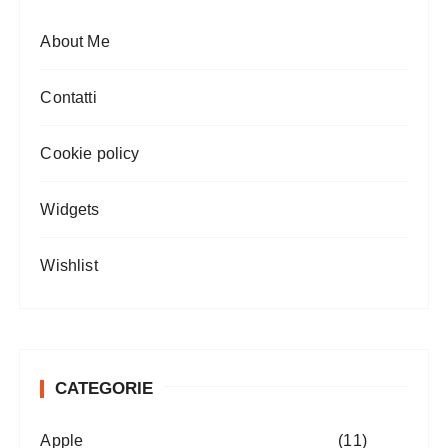
About Me
Contatti
Cookie policy
Widgets
Wishlist
CATEGORIE
Apple
(11)