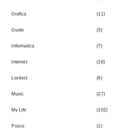
Grafica
(11)
Gusto
(3)
Informatica
(7)
Internet
(18)
Lockerz
(6)
Music
(27)
My Life
(102)
Psyco
(1)