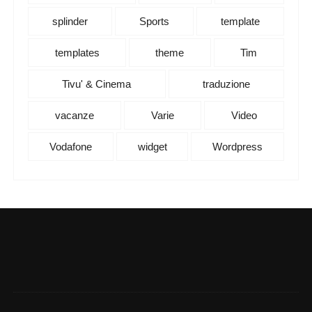
splinder
Sports
template
templates
theme
Tim
Tivu' & Cinema
traduzione
vacanze
Varie
Video
Vodafone
widget
Wordpress