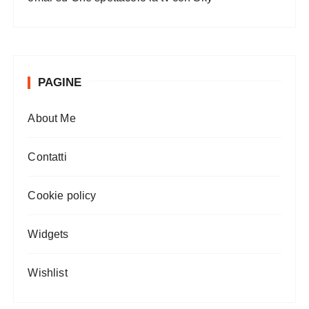
PAGINE
About Me
Contatti
Cookie policy
Widgets
Wishlist