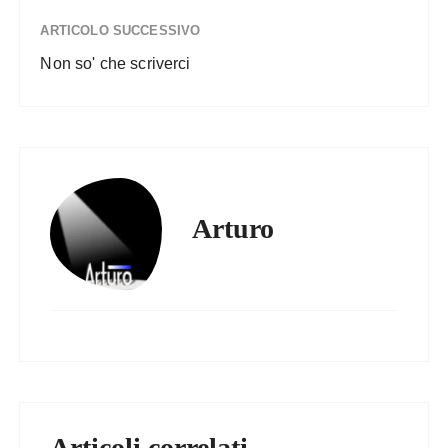
ARTICOLO SUCCESSIVO
Non so' che scriverci
Arturo
Articoli correlati