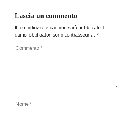
Lascia un commento
Il tuo indirizzo email non sarà pubblicato.
I
campi obbligatori sono contrassegnati
*
Commento
*
Nome
*