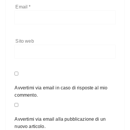
Email
*
Sito web
Avvertimi via email in caso di risposte al mio
commento.
Avvertimi via email alla pubblicazione di un
nuovo articolo.