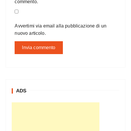
commento.
Avvertimi via email alla pubblicazione di un
nuovo articolo.
ADS