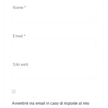
Nome
*
Email
*
Sito web
Avvertimi via email in caso di risposte al mio