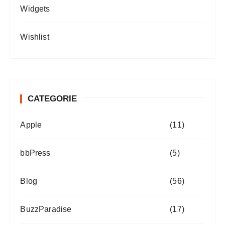
Widgets
Wishlist
CATEGORIE
Apple
(11)
bbPress
(5)
Blog
(56)
BuzzParadise
(17)