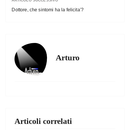
ARTICOLO SUCCESSIVO
Dottore, che sintomi ha la felicita'?
Arturo
Articoli correlati