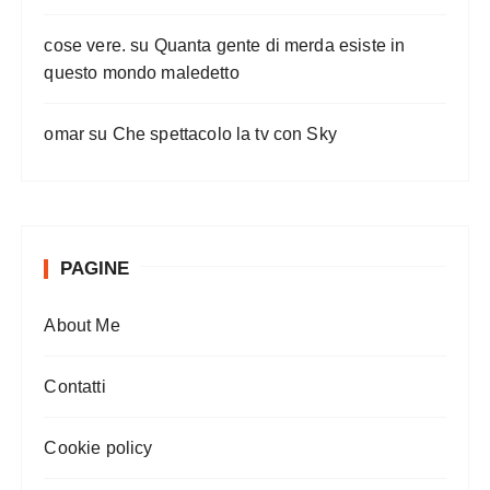
cose vere.
su
Quanta gente di merda esiste in
questo mondo maledetto
omar
su
Che spettacolo la tv con Sky
PAGINE
About Me
Contatti
Cookie policy