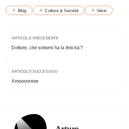
Blog
Cultura & Società
Varie
ARTICOLO PRECEDENTE
Dottore, che sintomi ha la felicita'?
ARTICOLO SUCCESSIVO
Amooooreee
Arturo