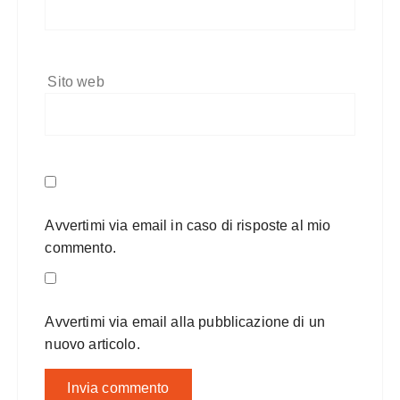
Sito web
Avvertimi via email in caso di risposte al mio
commento.
Avvertimi via email alla pubblicazione di un
nuovo articolo.