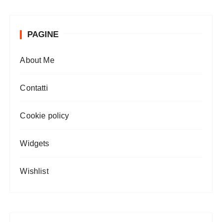
PAGINE
About Me
Contatti
Cookie policy
Widgets
Wishlist