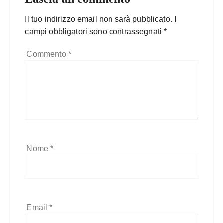
Il tuo indirizzo email non sarà pubblicato.
I
campi obbligatori sono contrassegnati
*
Commento
*
Nome
*
Email
*