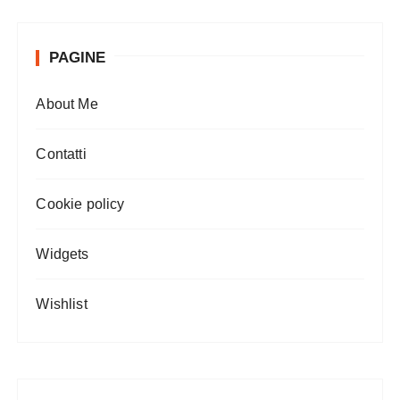
PAGINE
About Me
Contatti
Cookie policy
Widgets
Wishlist