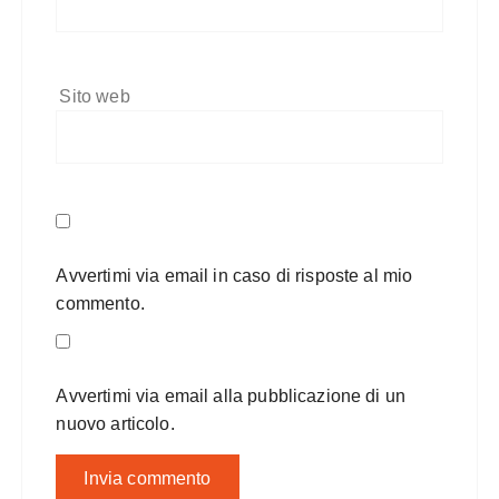
Sito web
Avvertimi via email in caso di risposte al mio
commento.
Avvertimi via email alla pubblicazione di un
nuovo articolo.