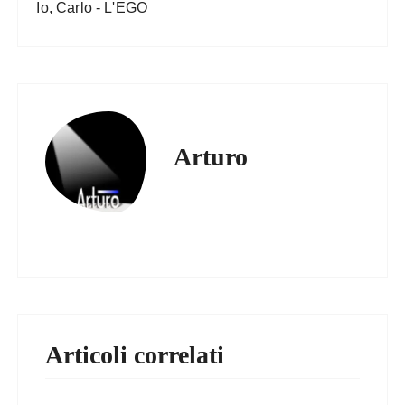
Io, Carlo - L'EGO
Arturo
Articoli correlati