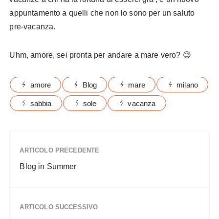
appuntamento a quelli che non lo sono per un saluto
pre-vacanza.
Uhm, amore, sei pronta per andare a mare vero? 😉
amore
Blog
mare
milano
sabbia
sole
vacanza
ARTICOLO PRECEDENTE
Blog in Summer
ARTICOLO SUCCESSIVO