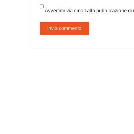
Avvertimi via email alla pubblicazione di 