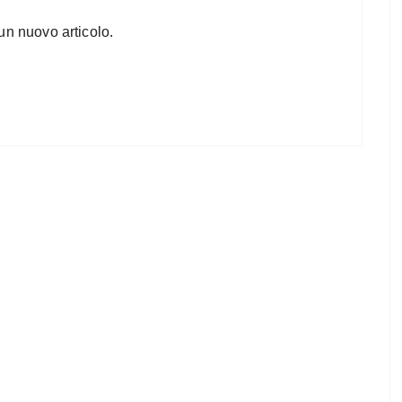
un nuovo articolo.