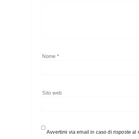
Nome
*
Sito web
Avvertimi via email in caso di risposte a